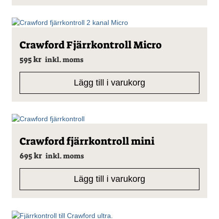
Crawford Fjärrkontroll Micro
595
kr
inkl. moms
Lägg till i varukorg
Crawford fjärrkontroll mini
695
kr
inkl. moms
Lägg till i varukorg