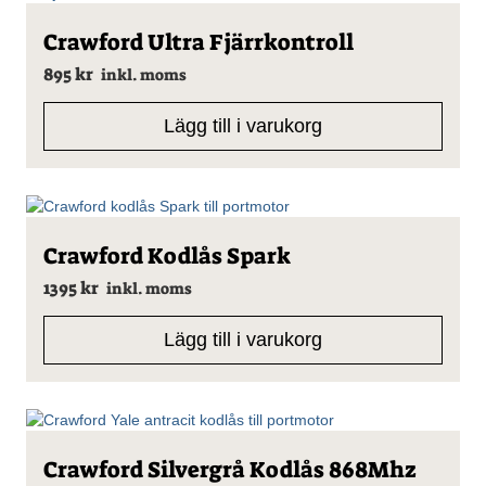
Crawford Ultra Fjärrkontroll
895
kr
inkl. moms
Lägg till i varukorg
Crawford Kodlås Spark
1395
kr
inkl. moms
Lägg till i varukorg
Crawford Silvergrå Kodlås 868Mhz