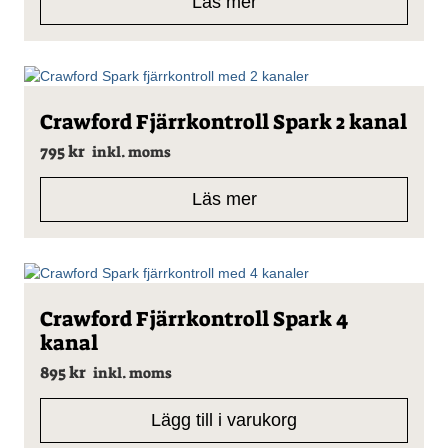
Läs mer
Crawford Fjärrkontroll Spark 2 kanal
795
kr
inkl. moms
Läs mer
Crawford Fjärrkontroll Spark 4
kanal
895
kr
inkl. moms
Lägg till i varukorg