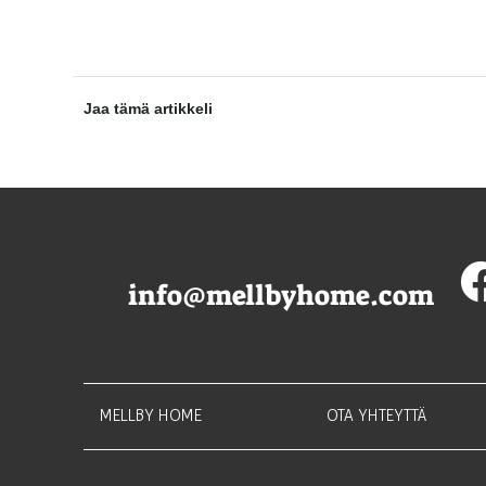
Jaa tämä artikkeli
info@mellbyhome.com
MELLBY HOME
OTA YHTEYTTÄ