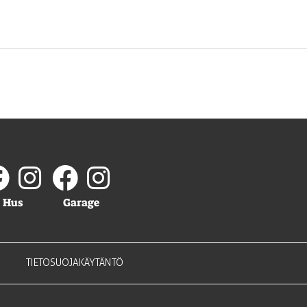
Hus
Garage
TIETOSUOJAKÄYTÄNTÖ