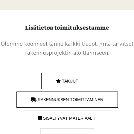
Lisätietoa toimituksestamme
Olemme koonneet tänne kaikki tiedot, mitä tarvitset
rakennusprojektin aloittamiseen.
TAKUUT
RAKENNUKSEN TOIMITTAMINEN
SISÄLTYVÄT MATERIAALIT