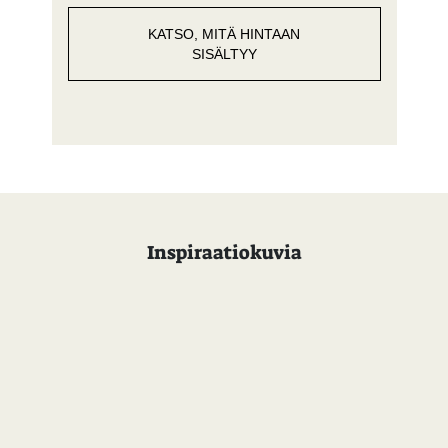
KATSO, MITÄ HINTAAN
SISÄLTYY
Inspiraatiokuvia