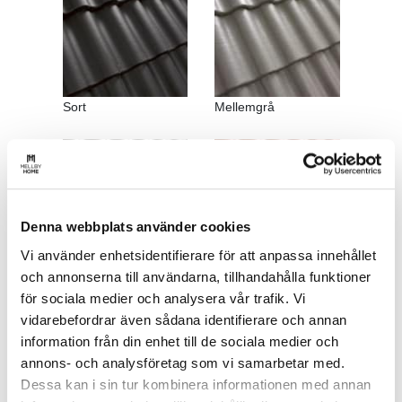
Sort
Mellemgrå
Denna webbplats använder cookies
Vi använder enhetsidentifierare för att anpassa innehållet
Lysegrå
Teglrød
och annonserna till användarna, tillhandahålla funktioner
för sociala medier och analysera vår trafik. Vi
vidarebefordrar även sådana identifierare och annan
information från din enhet till de sociala medier och
annons- och analysföretag som vi samarbetar med.
Dessa kan i sin tur kombinera informationen med annan