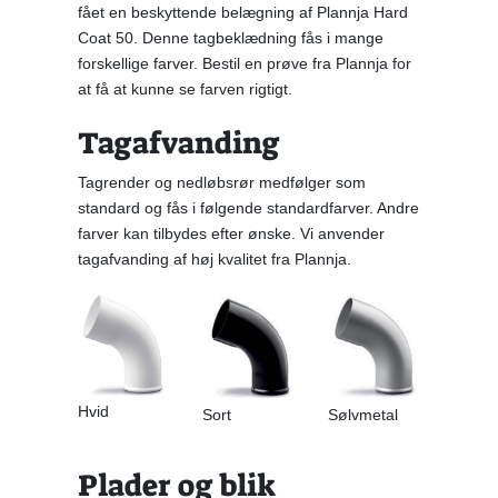
fået en beskyttende belægning af Plannja Hard
Coat 50. Denne tagbeklædning fås i mange
forskellige farver. Bestil en prøve fra Plannja for
at få at kunne se farven rigtigt.
Tagafvanding
Tagrender og nedløbsrør medfølger som
standard og fås i følgende standardfarver. Andre
farver kan tilbydes efter ønske. Vi anvender
tagafvanding af høj kvalitet fra Plannja.
Hvid
Sort
Sølvmetal
Plader og blik