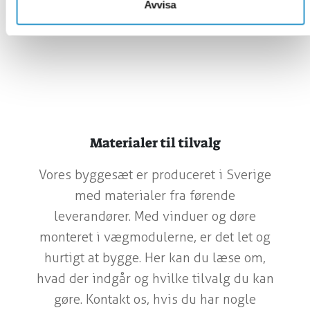
Avvisa
Materialer til tilvalg
Vores byggesæt er produceret i Sverige
med materialer fra førende
leverandører. Med vinduer og døre
monteret i vægmodulerne, er det let og
hurtigt at bygge. Her kan du læse om,
hvad der indgår og hvilke tilvalg du kan
gøre. Kontakt os, hvis du har nogle