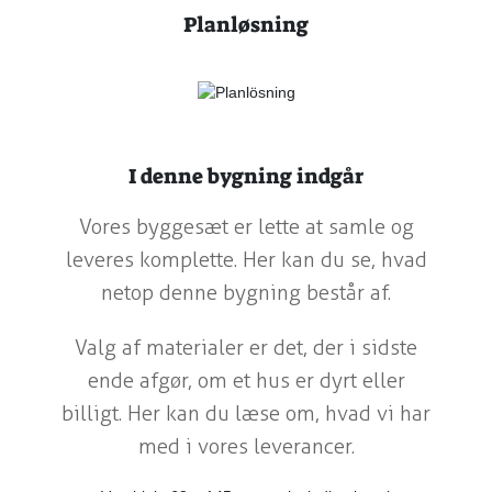
Planløsning
I denne bygning indgår
Vores byggesæt er lette at samle og
leveres komplette. Her kan du se, hvad
netop denne bygning består af.
Valg af materialer er det, der i sidste
ende afgør, om et hus er dyrt eller
billigt. Her kan du læse om, hvad vi har
med i vores leverancer.