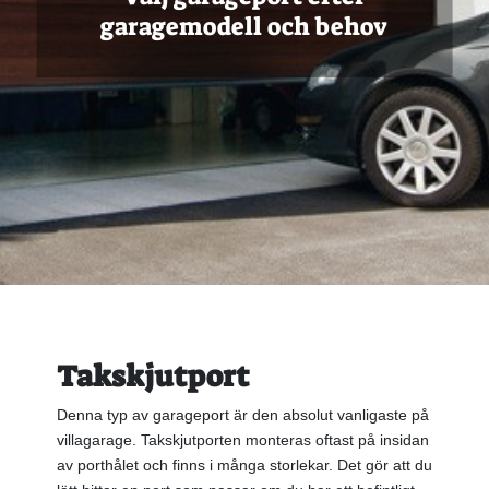
garagemodell och behov
Takskjutport
Denna typ av garageport är den absolut vanligaste på
villagarage. Takskjutporten monteras oftast på insidan
av porthålet och finns i många storlekar. Det gör att du