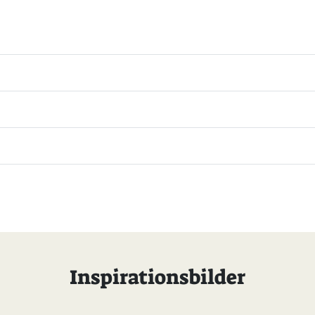
Inspirationsbilder