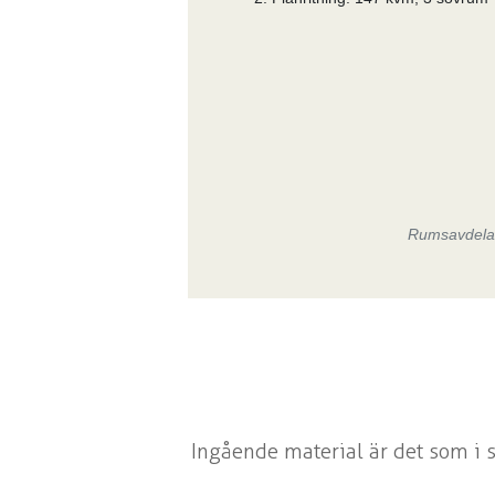
Rumsavdeland
Ingående material är det som i s