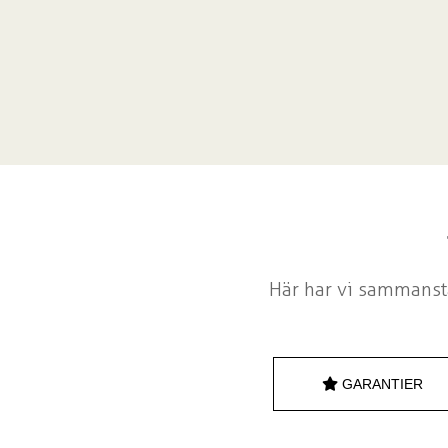
Här har vi sammanstä
GARANTIER