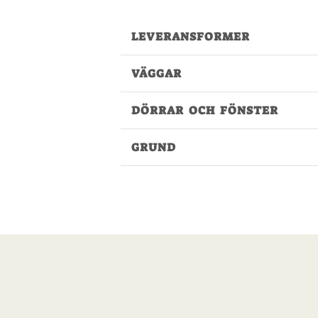
LEVERANSFORMER
VÄGGAR
DÖRRAR OCH FÖNSTER
GRUND