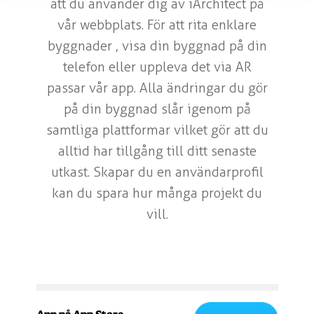
att du använder dig av iArchitect på
vår webbplats. För att rita enklare
byggnader , visa din byggnad på din
telefon eller uppleva det via AR
passar vår app. Alla ändringar du gör
på din byggnad slår igenom på
samtliga plattformar vilket gör att du
alltid har tillgång till ditt senaste
utkast. Skapar du en användarprofil
kan du spara hur många projekt du
vill.