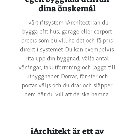
dina önskemål
I vårt ritsystem iArchitect kan du
bygga ditt hus, garage eller carport
precis som du vill ha det och få pris
direkt i systemet. Du kan exempelvis
rita upp din byggnad, välja antal
våningar, takutformning och lägga till
utbyggnader. Dörrar, fönster och
portar väljs och du drar och släpper
dem där du vill att de ska hamna.
iArchitekt är ett av