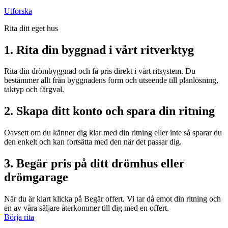
Utforska
Rita ditt eget hus
1. Rita din byggnad i vårt ritverktyg
Rita din drömbyggnad och få pris direkt i vårt ritsystem. Du
bestämmer allt från byggnadens form och utseende till planlösning,
taktyp och färgval.
2. Skapa ditt konto och spara din ritning
Oavsett om du känner dig klar med din ritning eller inte så sparar du
den enkelt och kan fortsätta med den när det passar dig.
3. Begär pris på ditt drömhus eller
drömgarage
När du är klart klicka på Begär offert. Vi tar då emot din ritning och
en av våra säljare återkommer till dig med en offert.
Börja rita