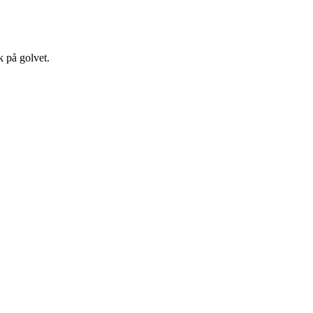
k på golvet.