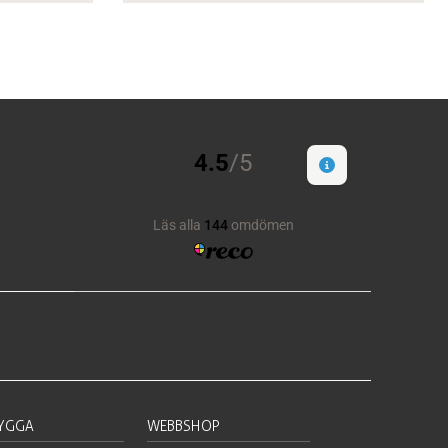
BYGGA
WEBBSHOP