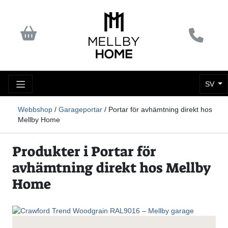
SV
Webbshop
/
Garageportar
/ Portar för avhämtning direkt hos
Mellby Home
Produkter i Portar för
avhämtning direkt hos Mellby
Home