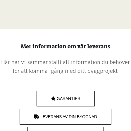
Mer information om vår leverans
Här har vi sammanställt all information du behöver
för att komma igång med ditt byggprojekt.
GARANTIER
LEVERANS AV DIN BYGGNAD