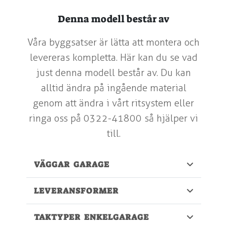
Denna modell består av
Våra byggsatser är lätta att montera och
levereras kompletta. Här kan du se vad
just denna modell består av. Du kan
alltid ändra på ingående material
genom att ändra i vårt ritsystem eller
ringa oss på 0322-41800 så hjälper vi
till.
VÄGGAR GARAGE
LEVERANSFORMER
TAKTYPER ENKELGARAGE