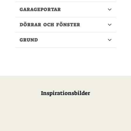
GARAGEPORTAR
DÖRRAR OCH FÖNSTER
GRUND
Inspirationsbilder