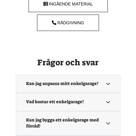
INGÅENDE MATERIAL
RÅDGIVNING
Frågor och svar
Kan jag anpassa mitt enkelgarage?
Vad kostar ett enkelgarage?
Kan jag bygga ett enkelgarage med
förråd?