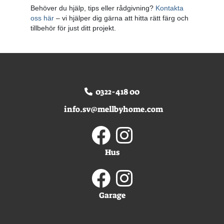
Behöver du hjälp, tips eller rådgivning?
Kontakta
oss här
– vi hjälper dig gärna att hitta rätt färg och
tillbehör för just ditt projekt.
0322-418 00
info.sv@mellbyhome.com
Hus
Garage