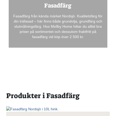
Fasadfärg
Fasadfärg från kända märket Nordsjö. Kvalitetsfärg för
din träfasad – här finns både grundolja, grundfärg och
slutmålningsfärg. Hos Mellby Home hittar du alltid bra
priser på sortimentet och dessutom fraktfritt på
fasadfärg vid köp över 2 500 kr.
Produkter i Fasadfärg