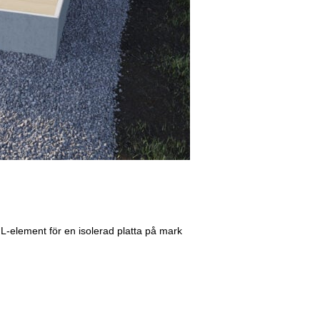
 L-element för en isolerad platta på mark