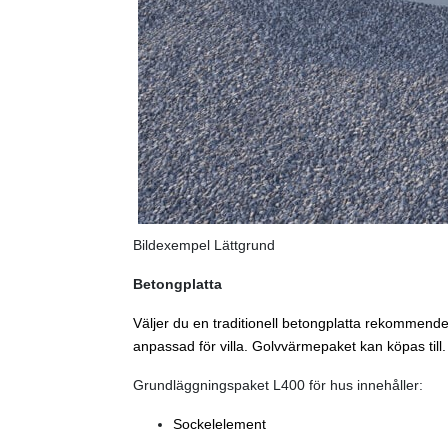
Bildexempel Lättgrund
Betongplatta
Väljer du en traditionell betongplatta rekommende
anpassad för villa. Golvvärmepaket kan köpas till.
Grundläggningspaket L400 för hus innehåller:
Sockelelement