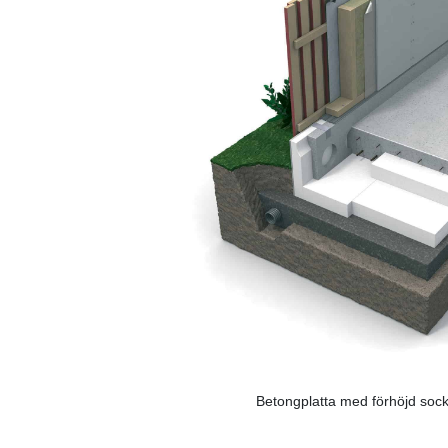
Betongplatta med förhöjd sock