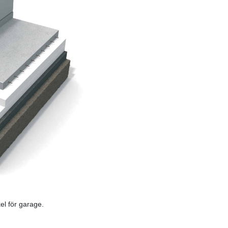
el för garage.