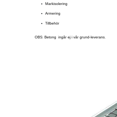
Markisolering
Armering
Tillbehör
OBS: Betong ingår ej i vår grund-leverans.