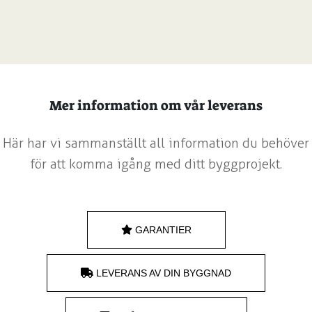
Mer information om vår leverans
Här har vi sammanställt all information du behöver
för att komma igång med ditt byggprojekt.
GARANTIER
LEVERANS AV DIN BYGGNAD