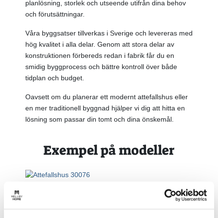
planlösning, storlek och utseende utifrån dina behov
och förutsättningar.
Våra byggsatser tillverkas i Sverige och levereras med
hög kvalitet i alla delar. Genom att stora delar av
konstruktionen förbereds redan i fabrik får du en
smidig byggprocess och bättre kontroll över både
tidplan och budget.
Oavsett om du planerar ett modernt attefallshus eller
en mer traditionell byggnad hjälper vi dig att hitta en
lösning som passar din tomt och dina önskemål.
Exempel på modeller