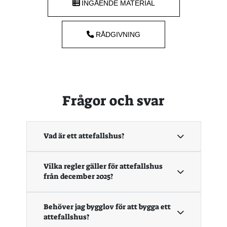
INGÅENDE MATERIAL
RÅDGIVNING
Frågor och svar
Vad är ett attefallshus?
Vilka regler gäller för attefallshus
från december 2025?
Behöver jag bygglov för att bygga ett
attefallshus?