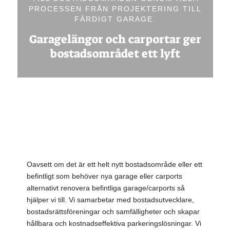
PROCESSEN FRÅN PROJEKTERING TILL
FÄRDIGT GARAGE.
Garagelängor och carportar ger
bostadsområdet ett lyft
Oavsett om det är ett helt nytt bostadsområde eller ett
befintligt som behöver nya garage eller carports
alternativt renovera befintliga garage/carports så
hjälper vi till. Vi samarbetar med bostadsutvecklare,
bostadsrättsföreningar och samfälligheter och skapar
hållbara och kostnadseffektiva parkeringslösningar. Vi