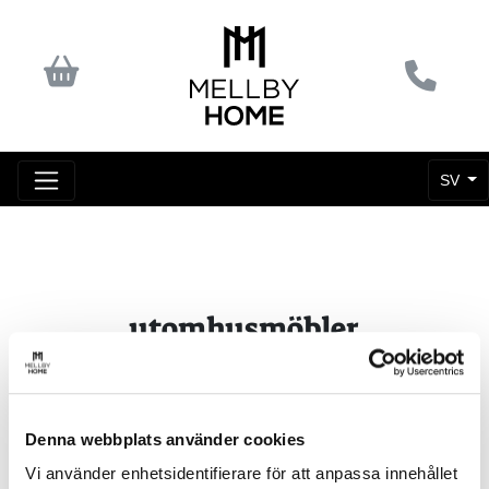
SV
utomhusmöbler
Denna webbplats använder cookies
Vi använder enhetsidentifierare för att anpassa innehållet