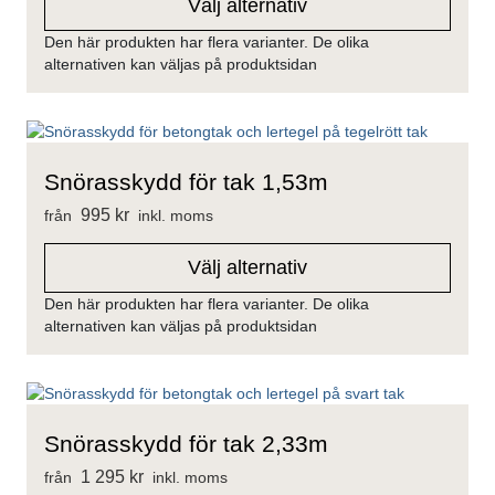
Välj alternativ
Den här produkten har flera varianter. De olika
alternativen kan väljas på produktsidan
Snörasskydd för tak 1,53m
995
kr
från
inkl. moms
Välj alternativ
Den här produkten har flera varianter. De olika
alternativen kan väljas på produktsidan
Snörasskydd för tak 2,33m
1 295
kr
från
inkl. moms