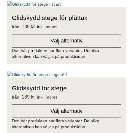
Glidskydd stege för plåttak
189
kr
från
inkl. moms
Välj alternativ
Den här produkten har flera varianter. De olika
alternativen kan väljas på produktsidan
Glidskydd för stege
189
kr
från
inkl. moms
Välj alternativ
Den här produkten har flera varianter. De olika
Visar alla 12 resultat
alternativen kan väljas på produktsidan