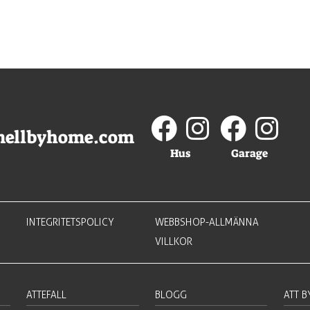
mellbyhome.com
Hus
Garage
INTEGRITETSPOLICY
WEBBSHOP-ALLMÄNNA
VILLKOR
ATTEFALL
BLOGG
ATT 