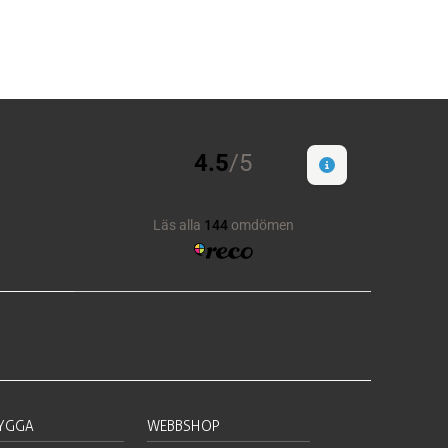
BYGGA
WEBBSHOP