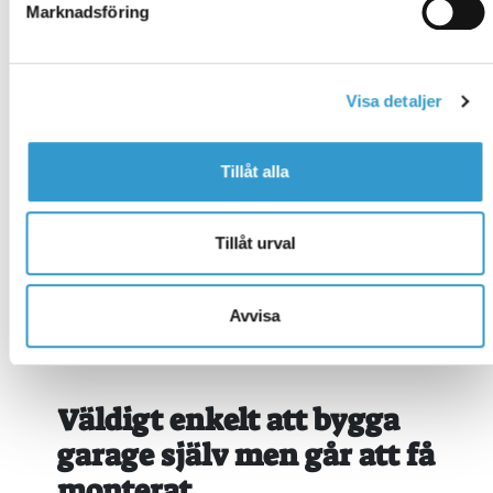
Marknadsföring
Visa detaljer
Tillåt alla
Tillåt urval
Avvisa
Väldigt enkelt att bygga
garage själv men går att få
monterat.