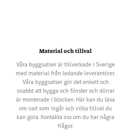
Material och tillval
Våra byggsatser är tillverkade i Sverige
med material från ledande leverantörer.
Våra byggsatser gör det enkelt och
snabbt att bygga och fönster och dörrar
är monterade i blocken. Här kan du läsa
om vad som ingår och vilka tillval du
kan göra. Kontakta oss om du har några
frågor.