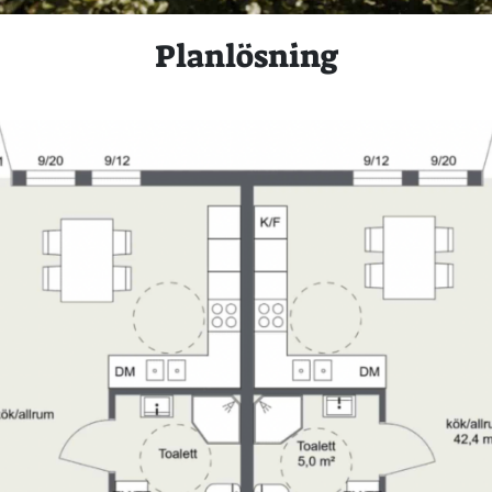
Planlösning