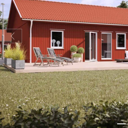
Föregående