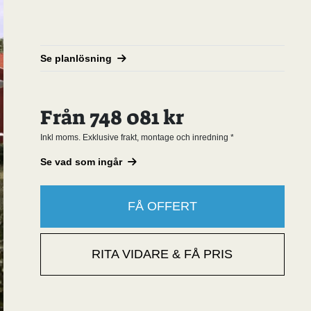
Se planlösning
Från 748 081 kr
Inkl moms. Exklusive frakt, montage och inredning *
Se vad som ingår
FÅ OFFERT
RITA VIDARE & FÅ PRIS