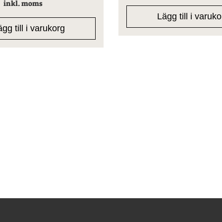
inkl. moms
Lägg till i varuk
gg till i varukorg