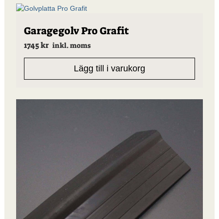
Garagegolv Pro Grafit
1745
kr
inkl. moms
Lägg till i varukorg