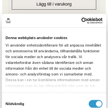
Lägg till i varukorg
Denna webbplats använder cookies
Vi använder enhetsidentifierare för att anpassa innehållet
och annonserna till användarna, tillhandahålla funktioner
för sociala medier och analysera vår trafik. Vi
vidarebefordrar även sådana identifierare och annan
information från din enhet till de sociala medier och
annons- och analysföretag som vi samarbetar med.
Dessa kan i sin tur kombinera informationen med annan
information som du har tillhandahållit eller som de har
samlat in när du har använt deras tjänster.
Samtyckesval
Nödvändig