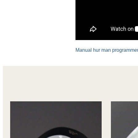
Manual hur man programmer