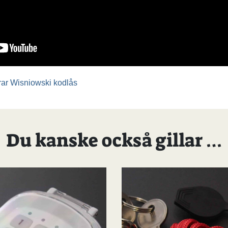
ar Wisniowski kodlås
Du kanske också gillar …