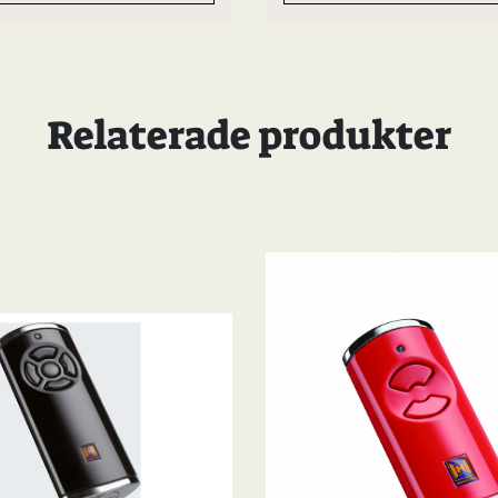
Relaterade produkter