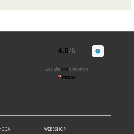
BYGGA
WEBBSHOP