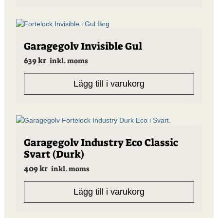
Garagegolv Invisible Gul
639
kr
inkl. moms
Lägg till i varukorg
Garagegolv Industry Eco Classic
Svart (Durk)
409
kr
inkl. moms
Lägg till i varukorg