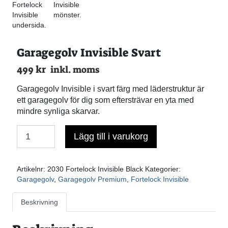
Garagegolv Invisible Svart
499
kr
inkl. moms
Garagegolv Invisible i svart färg med läderstruktur är
ett garagegolv för dig som eftersträvar en yta med
mindre synliga skarvar.
Lägg till i varukorg
Antal
Artikelnr:
2030 Fortelock Invisible Black
Kategorier:
Garagegolv
,
Garagegolv Premium
,
Fortelock Invisible
Beskrivning