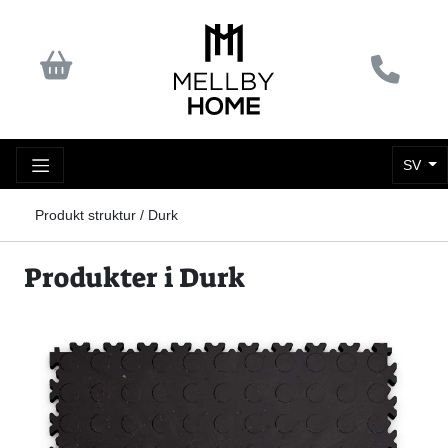
SV
Produkt struktur / Durk
Produkter i Durk