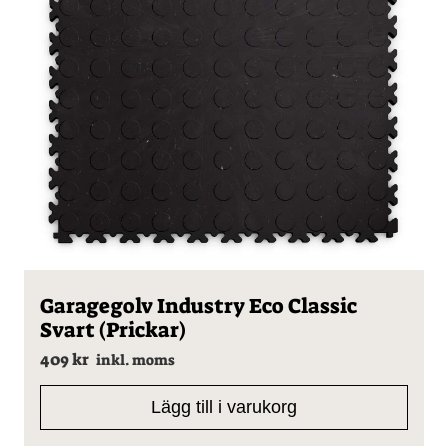
Garagegolv Industry Eco Classic
Svart (Prickar)
409
kr
inkl. moms
Lägg till i varukorg