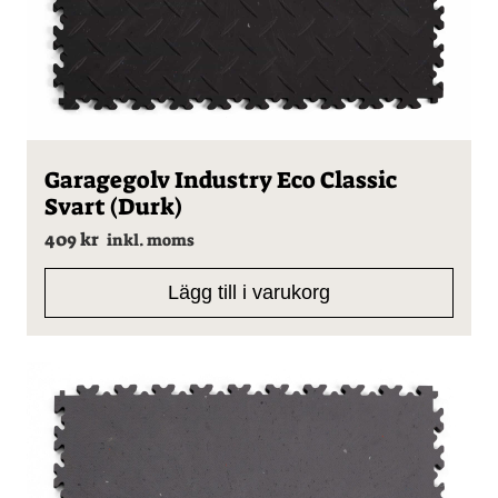
Garagegolv Industry Eco Classic
Svart (Durk)
409
kr
inkl. moms
Lägg till i varukorg