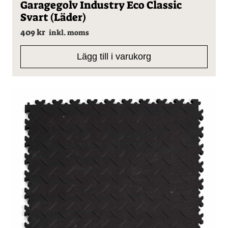
Garagegolv Industry Eco Classic
Svart (Läder)
409
kr
inkl. moms
Lägg till i varukorg