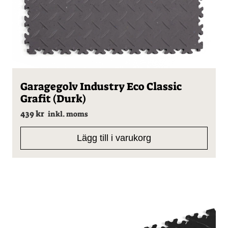
Garagegolv Industry Eco Classic
Grafit (Durk)
439
kr
inkl. moms
Lägg till i varukorg