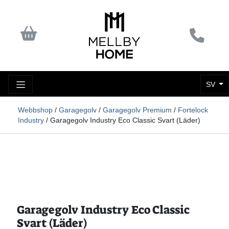
SV
Webbshop
/
Garagegolv
/
Garagegolv Premium
/
Fortelock
Industry
/ Garagegolv Industry Eco Classic Svart (Läder)
Garagegolv Industry Eco Classic
Svart (Läder)