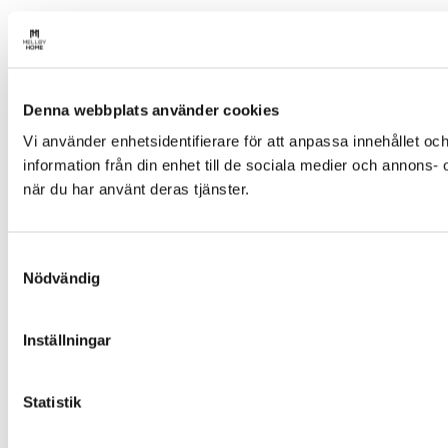
Denna webbplats använder cookies
Vi använder enhetsidentifierare för att anpassa innehållet oc
information från din enhet till de sociala medier och annons
när du har använt deras tjänster.
Samtyckesval
Nödvändig
Inställningar
Statistik