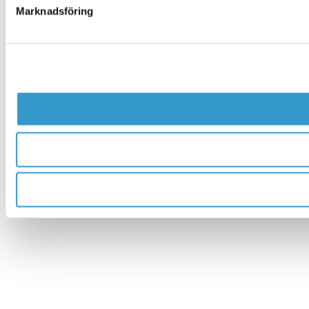
Marknadsföring